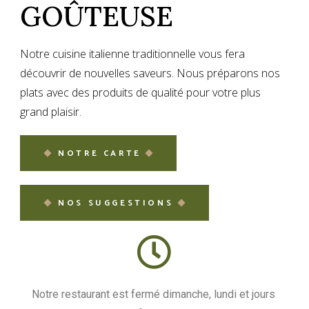
GOÛTEUSE
Notre cuisine italienne traditionnelle vous fera
découvrir de nouvelles saveurs. Nous préparons nos
plats avec des produits de qualité pour votre plus
grand plaisir.
NOTRE CARTE
NOS SUGGESTIONS
Notre restaurant est fermé dimanche, lundi et jours