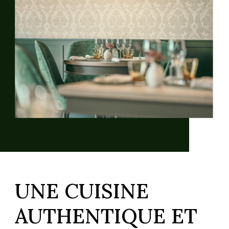
UNE CUISINE
AUTHENTIQUE ET