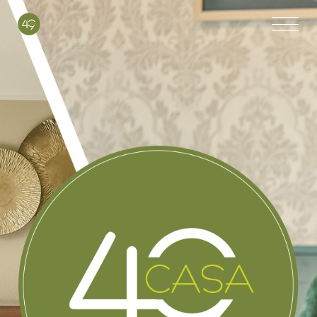
HOTEL • RESTAURANT
HOTEL