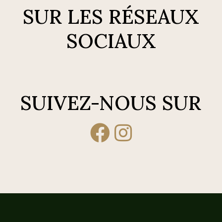
SUR LES RÉSEAUX
SOCIAUX
SUIVEZ-NOUS SUR