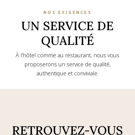
NOS EXIGENCES
UN SERVICE DE
QUALITÉ
À l'hôtel comme au restaurant, nous vous
proposerons un service de qualité,
authentique et conviviale.
RETROUVEZ-VOUS