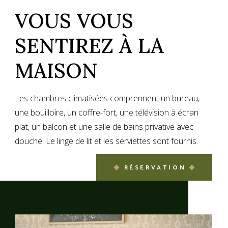
VOUS VOUS
SENTIREZ À LA
MAISON
Les chambres climatisées comprennent un bureau,
une bouilloire, un coffre-fort, une télévision à écran
plat, un balcon et une salle de bains privative avec
douche. Le linge de lit et les serviettes sont fournis.
RÉSERVATION