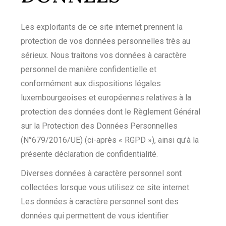
Les exploitants de ce site internet prennent la
protection de vos données personnelles très au
sérieux. Nous traitons vos données à caractère
personnel de manière confidentielle et
conformément aux dispositions légales
luxembourgeoises et européennes relatives à la
protection des données dont le Règlement Général
sur la Protection des Données Personnelles
(N°679/2016/UE) (ci-après « RGPD »), ainsi qu’à la
présente déclaration de confidentialité.
Diverses données à caractère personnel sont
collectées lorsque vous utilisez ce site internet.
Les données à caractère personnel sont des
données qui permettent de vous identifier