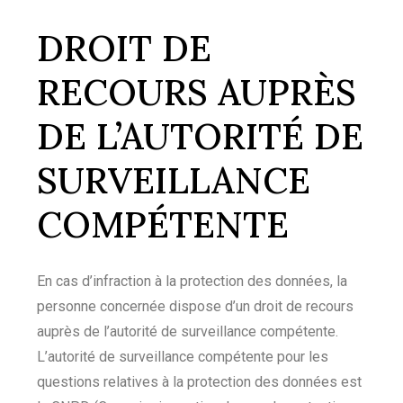
DROIT DE
RECOURS AUPRÈS
DE L’AUTORITÉ DE
SURVEILLANCE
COMPÉTENTE
En cas d’infraction à la protection des données, la
personne concernée dispose d’un droit de recours
auprès de l’autorité de surveillance compétente.
L’autorité de surveillance compétente pour les
questions relatives à la protection des données est