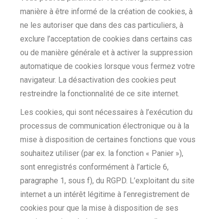
manière à être informé de la création de cookies, à
ne les autoriser que dans des cas particuliers, à
exclure l’acceptation de cookies dans certains cas
ou de manière générale et à activer la suppression
automatique de cookies lorsque vous fermez votre
navigateur. La désactivation des cookies peut
restreindre la fonctionnalité de ce site internet.
Les cookies, qui sont nécessaires à l’exécution du
processus de communication électronique ou à la
mise à disposition de certaines fonctions que vous
souhaitez utiliser (par ex. la fonction « Panier »),
sont enregistrés conformément à l’article 6,
paragraphe 1, sous f), du RGPD. L’exploitant du site
internet a un intérêt légitime à l’enregistrement de
cookies pour que la mise à disposition de ses