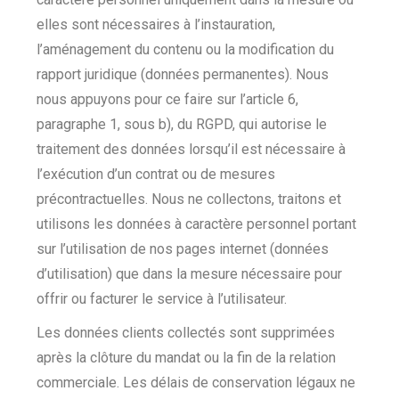
elles sont nécessaires à l’instauration,
l’aménagement du contenu ou la modification du
rapport juridique (données permanentes). Nous
nous appuyons pour ce faire sur l’article 6,
paragraphe 1, sous b), du RGPD, qui autorise le
traitement des données lorsqu’il est nécessaire à
l’exécution d’un contrat ou de mesures
précontractuelles. Nous ne collectons, traitons et
utilisons les données à caractère personnel portant
sur l’utilisation de nos pages internet (données
d’utilisation) que dans la mesure nécessaire pour
offrir ou facturer le service à l’utilisateur.
Les données clients collectés sont supprimées
après la clôture du mandat ou la fin de la relation
commerciale. Les délais de conservation légaux ne