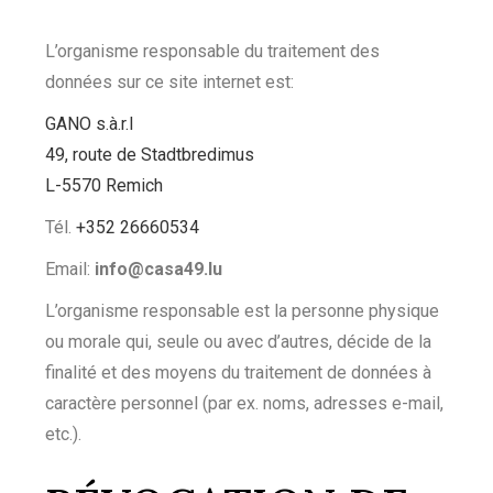
L’organisme responsable du traitement des
données sur ce site internet est:
GANO s.à.r.l
49, route de Stadtbredimus
L-5570 Remich
Tél.
+352 26660534
Email:
info@casa49.lu
L’organisme responsable est la personne physique
ou morale qui, seule ou avec d’autres, décide de la
finalité et des moyens du traitement de données à
caractère personnel (par ex. noms, adresses e-mail,
etc.).