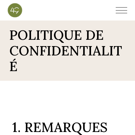
POLITIQUE DE
CONFIDENTIALIT
É
1. REMARQUES