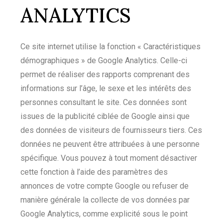
ANALYTICS
Ce site internet utilise la fonction « Caractéristiques
démographiques » de Google Analytics. Celle-ci
permet de réaliser des rapports comprenant des
informations sur l’âge, le sexe et les intérêts des
personnes consultant le site. Ces données sont
issues de la publicité ciblée de Google ainsi que
des données de visiteurs de fournisseurs tiers. Ces
données ne peuvent être attribuées à une personne
spécifique. Vous pouvez à tout moment désactiver
cette fonction à l’aide des paramètres des
annonces de votre compte Google ou refuser de
manière générale la collecte de vos données par
Google Analytics, comme explicité sous le point