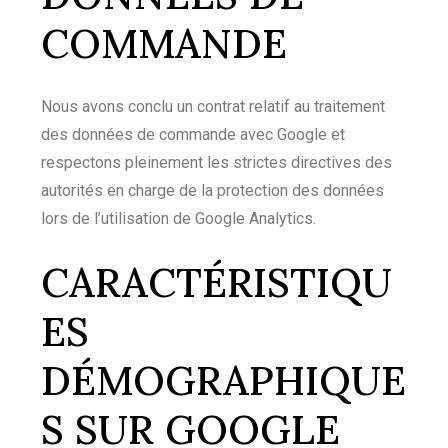
COMMANDE
Nous avons conclu un contrat relatif au traitement
des données de commande avec Google et
respectons pleinement les strictes directives des
autorités en charge de la protection des données
lors de l’utilisation de Google Analytics.
CARACTÉRISTIQU
ES
DÉMOGRAPHIQUE
S SUR GOOGLE