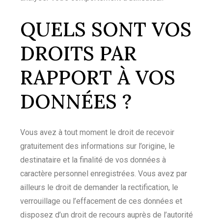
QUELS SONT VOS
DROITS PAR
RAPPORT À VOS
DONNÉES ?
Vous avez à tout moment le droit de recevoir
gratuitement des informations sur l’origine, le
destinataire et la finalité de vos données à
caractère personnel enregistrées. Vous avez par
ailleurs le droit de demander la rectification, le
verrouillage ou l’effacement de ces données et
disposez d’un droit de recours auprès de l’autorité