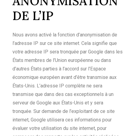
ANONYMISATION
DE L’IP
Nous avons activé la fonction d’anonymisation de
l’adresse IP sur ce site internet. Cela signifie que
votre adresse IP sera tronquée par Google dans les
États membres de l’Union européenne ou dans
d’autres États parties à l’accord sur l’Espace
économique européen avant d’être transmise aux
États-Unis. L’adresse IP complète ne sera
transmise que dans des cas exceptionnels à un
serveur de Google aux États-Unis et y sera
tronquée. Sur demande de l’exploitant de ce site
internet, Google utilisera ces informations pour
évaluer votre utilisation du site internet, pour