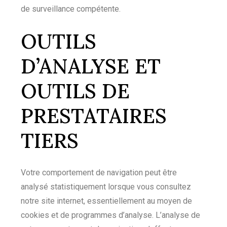
de surveillance compétente.
OUTILS
D’ANALYSE ET
OUTILS DE
PRESTATAIRES
TIERS
Votre comportement de navigation peut être
analysé statistiquement lorsque vous consultez
notre site internet, essentiellement au moyen de
cookies et de programmes d’analyse. L’analyse de