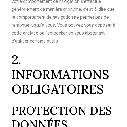
votre comportement de navigation s’effectue
généralement de manière anonyme, c’est-à-dire que
le comportement de navigation ne permet pas de
remonter jusqu’à vous. Vous pouvez vous opposer à
cette analyse ou l’empêcher en vous abstenant
d’utiliser certains outils.
2.
INFORMATIONS
OBLIGATOIRES
PROTECTION DES
DONNÉES