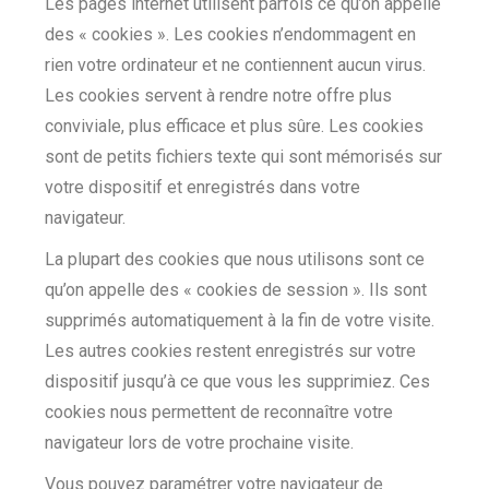
Les pages internet utilisent parfois ce qu’on appelle
des « cookies ». Les cookies n’endommagent en
rien votre ordinateur et ne contiennent aucun virus.
Les cookies servent à rendre notre offre plus
conviviale, plus efficace et plus sûre. Les cookies
sont de petits fichiers texte qui sont mémorisés sur
votre dispositif et enregistrés dans votre
navigateur.
La plupart des cookies que nous utilisons sont ce
qu’on appelle des « cookies de session ». Ils sont
supprimés automatiquement à la fin de votre visite.
Les autres cookies restent enregistrés sur votre
dispositif jusqu’à ce que vous les supprimiez. Ces
cookies nous permettent de reconnaître votre
navigateur lors de votre prochaine visite.
Vous pouvez paramétrer votre navigateur de