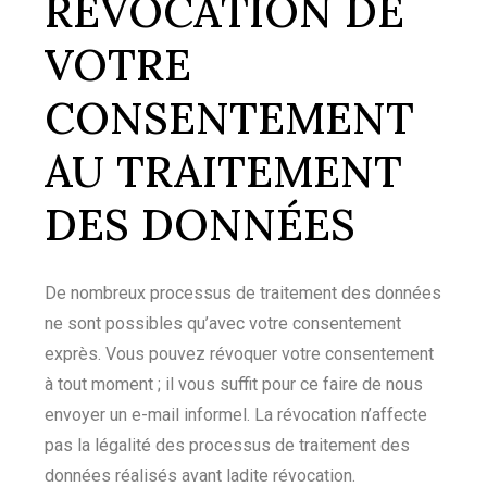
RÉVOCATION DE
VOTRE
CONSENTEMENT
AU TRAITEMENT
DES DONNÉES
De nombreux processus de traitement des données
ne sont possibles qu’avec votre consentement
exprès. Vous pouvez révoquer votre consentement
à tout moment ; il vous suffit pour ce faire de nous
envoyer un e-mail informel. La révocation n’affecte
pas la légalité des processus de traitement des
données réalisés avant ladite révocation.