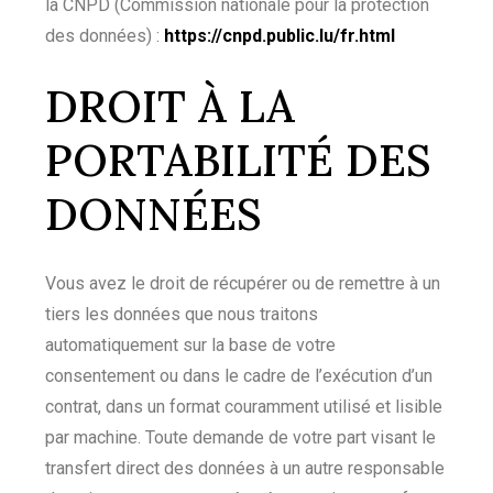
la CNPD (Commission nationale pour la protection
des données) :
https://cnpd.public.lu/fr.html
DROIT À LA
PORTABILITÉ DES
DONNÉES
Vous avez le droit de récupérer ou de remettre à un
tiers les données que nous traitons
automatiquement sur la base de votre
consentement ou dans le cadre de l’exécution d’un
contrat, dans un format couramment utilisé et lisible
par machine. Toute demande de votre part visant le
transfert direct des données à un autre responsable