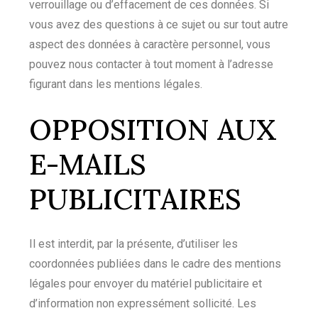
verrouillage ou d’effacement de ces données. Si
vous avez des questions à ce sujet ou sur tout autre
aspect des données à caractère personnel, vous
pouvez nous contacter à tout moment à l’adresse
figurant dans les mentions légales.
OPPOSITION AUX
E-MAILS
PUBLICITAIRES
Il est interdit, par la présente, d’utiliser les
coordonnées publiées dans le cadre des mentions
légales pour envoyer du matériel publicitaire et
d’information non expressément sollicité. Les