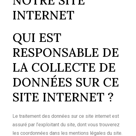
NOTRE SITE
INTERNET
QUI EST
RESPONSABLE DE
LA COLLECTE DE
DONNÉES SUR CE
SITE INTERNET ?
Le traitement des données sur ce site internet est
assuré par l’exploitant du site, dont vous trouverez
les coordonnées dans les mentions légales du site.