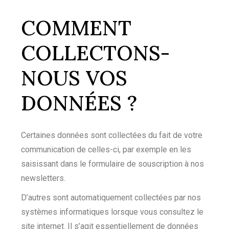
COMMENT
COLLECTONS-
NOUS VOS
DONNÉES ?
Certaines données sont collectées du fait de votre
communication de celles-ci, par exemple en les
saisissant dans le formulaire de souscription à nos
newsletters.
D’autres sont automatiquement collectées par nos
systèmes informatiques lorsque vous consultez le
site internet. Il s’agit essentiellement de données