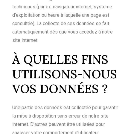
techniques (par ex. navigateur internet, système
d’exploitation ou heure à laquelle une page est
consultée). La collecte de ces données se fait
automatiquement dès que vous accédez à notre
site internet.
À QUELLES FINS
UTILISONS-NOUS
VOS DONNÉES ?
Une partie des données est collectée pour garantir
la mise à disposition sans erreur de notre site
internet. D’autres peuvent être utilisées pour
analyser votre comportement d’utilisateur.