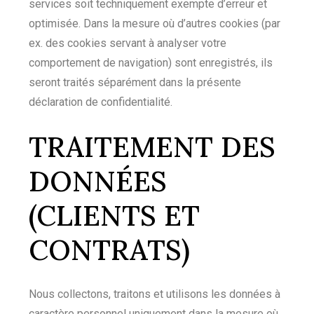
services soit techniquement exempte d’erreur et
optimisée. Dans la mesure où d’autres cookies (par
ex. des cookies servant à analyser votre
comportement de navigation) sont enregistrés, ils
seront traités séparément dans la présente
déclaration de confidentialité.
TRAITEMENT DES
DONNÉES
(CLIENTS ET
CONTRATS)
Nous collectons, traitons et utilisons les données à
caractère personnel uniquement dans la mesure où