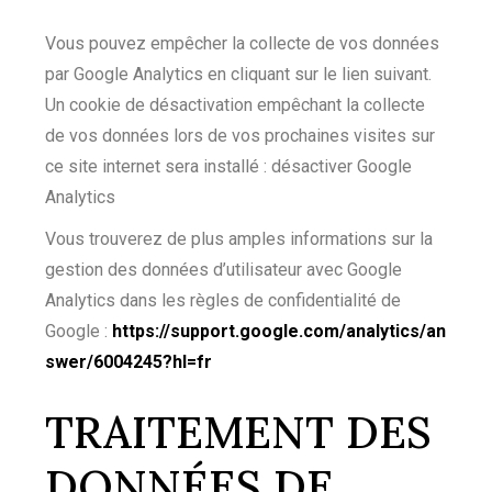
Vous pouvez empêcher la collecte de vos données
par Google Analytics en cliquant sur le lien suivant.
Un cookie de désactivation empêchant la collecte
de vos données lors de vos prochaines visites sur
ce site internet sera installé : désactiver Google
Analytics
Vous trouverez de plus amples informations sur la
gestion des données d’utilisateur avec Google
Analytics dans les règles de confidentialité de
Google :
https://support.google.com/analytics/an
swer/6004245?hl=fr
TRAITEMENT DES
DONNÉES DE