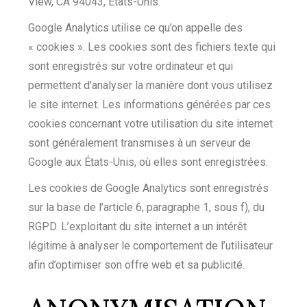
View, CA 94043, États-Unis.
Google Analytics utilise ce qu’on appelle des
« cookies ». Les cookies sont des fichiers texte qui
sont enregistrés sur votre ordinateur et qui
permettent d’analyser la manière dont vous utilisez
le site internet. Les informations générées par ces
cookies concernant votre utilisation du site internet
sont généralement transmises à un serveur de
Google aux États-Unis, où elles sont enregistrées.
Les cookies de Google Analytics sont enregistrés
sur la base de l’article 6, paragraphe 1, sous f), du
RGPD. L’exploitant du site internet a un intérêt
légitime à analyser le comportement de l’utilisateur
afin d’optimiser son offre web et sa publicité.