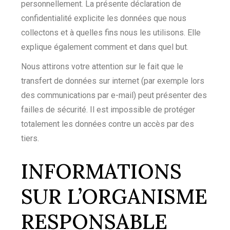
personnellement. La présente déclaration de
confidentialité explicite les données que nous
collectons et à quelles fins nous les utilisons. Elle
explique également comment et dans quel but.
Nous attirons votre attention sur le fait que le
transfert de données sur internet (par exemple lors
des communications par e-mail) peut présenter des
failles de sécurité. Il est impossible de protéger
totalement les données contre un accès par des
tiers.
INFORMATIONS
SUR L’ORGANISME
RESPONSABLE