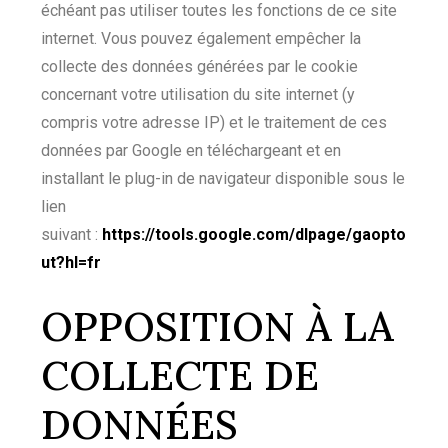
échéant pas utiliser toutes les fonctions de ce site
internet. Vous pouvez également empêcher la
collecte des données générées par le cookie
concernant votre utilisation du site internet (y
compris votre adresse IP) et le traitement de ces
données par Google en téléchargeant et en
installant le plug-in de navigateur disponible sous le
lien
suivant :
https://tools.google.com/dlpage/gaopto
ut?hl=fr
OPPOSITION À LA
COLLECTE DE
DONNÉES