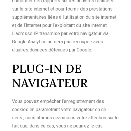
composer des rapports sur les activités réalisées
sur le site internet et pour fournir des prestations
supplémentaires liées à l’utilisation du site internet
et de l’internet pour l’exploitant du site internet.
L’adresse IP transmise par votre navigateur via
Google Analytics ne sera pas recoupée avec
d’autres données détenues par Google.
PLUG-IN DE
NAVIGATEUR
Vous pouvez empêcher l’enregistrement des
cookies en paramétrant votre navigateur en ce
sens ; nous attirons néanmoins votre attention sur le
fait que, dans ce cas, vous ne pourrez le cas