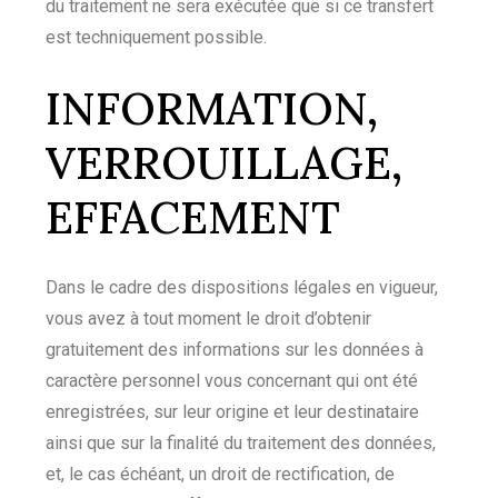
du traitement ne sera exécutée que si ce transfert
est techniquement possible.
INFORMATION,
VERROUILLAGE,
EFFACEMENT
Dans le cadre des dispositions légales en vigueur,
vous avez à tout moment le droit d’obtenir
gratuitement des informations sur les données à
caractère personnel vous concernant qui ont été
enregistrées, sur leur origine et leur destinataire
ainsi que sur la finalité du traitement des données,
et, le cas échéant, un droit de rectification, de