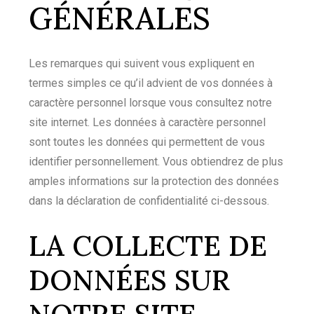
GÉNÉRALES
Les remarques qui suivent vous expliquent en
termes simples ce qu’il advient de vos données à
caractère personnel lorsque vous consultez notre
site internet. Les données à caractère personnel
sont toutes les données qui permettent de vous
identifier personnellement. Vous obtiendrez de plus
amples informations sur la protection des données
dans la déclaration de confidentialité ci-dessous.
LA COLLECTE DE
DONNÉES SUR