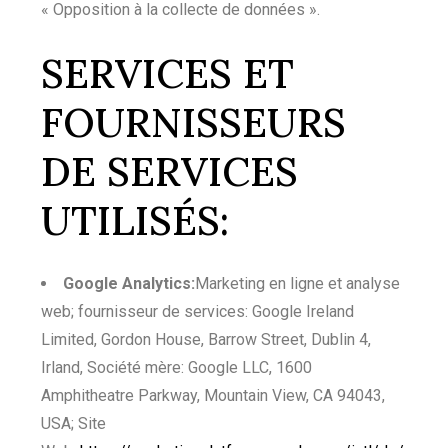
« Opposition à la collecte de données ».
SERVICES ET
FOURNISSEURS
DE SERVICES
UTILISÉS:
Google Analytics:
Marketing en ligne et analyse
web; fournisseur de services: Google Ireland
Limited, Gordon House, Barrow Street, Dublin 4,
Irland, Société mère: Google LLC, 1600
Amphitheatre Parkway, Mountain View, CA 94043,
USA; Site