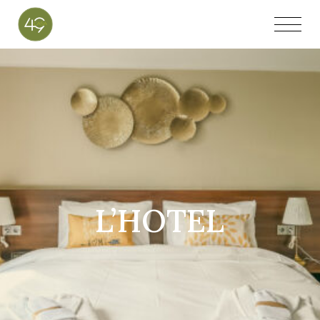
L’HOTEL