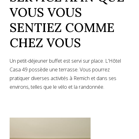
VOUS VOUS
SENTIEZ COMME
CHEZ VOUS
Un petit-déjeuner buffet est servi sur place. L'Hôtel
Casa 49 possède une terrasse. Vous pourrez
pratiquer diverses activités à Remich et dans ses
environs, telles que le vélo et la randonnée.