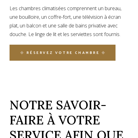
Les chambres climatisées comprennent un bureau,
une bouilloire, un coffre-fort, une télévision à écran
plat, un balcon et une salle de bains privative avec
douche. Le linge de lit et les serviettes sont fournis.
RÉSERVEZ VOTRE CHAMBRE
NOTRE SAVOIR-
FAIRE À VOTRE
SERVICE AFIN QUE