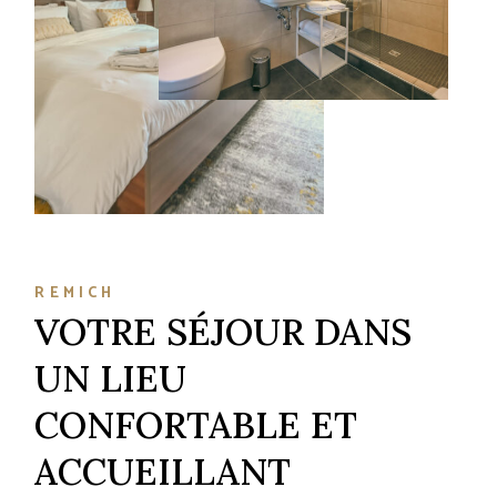
REMICH
VOTRE SÉJOUR DANS
UN LIEU
CONFORTABLE ET
ACCUEILLANT